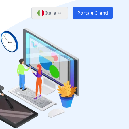
Italia
Portale Clienti