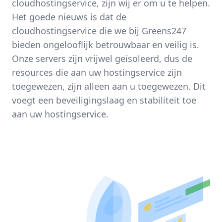
cloudhostingservice, zijn wij er om u te helpen.
Het goede nieuws is dat de
cloudhostingservice die we bij Greens247
bieden ongelooflijk betrouwbaar en veilig is.
Onze servers zijn vrijwel geïsoleerd, dus de
resources die aan uw hostingservice zijn
toegewezen, zijn alleen aan u toegewezen. Dit
voegt een beveiligingslaag en stabiliteit toe
aan uw hostingservice.