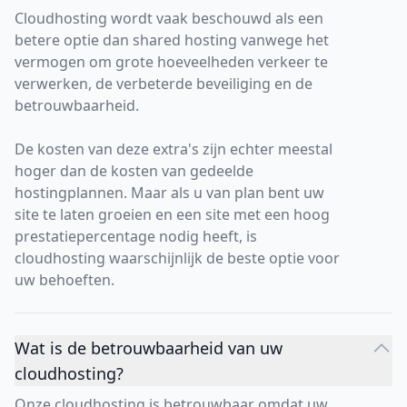
Cloudhosting wordt vaak beschouwd als een
betere optie dan shared hosting vanwege het
vermogen om grote hoeveelheden verkeer te
verwerken, de verbeterde beveiliging en de
betrouwbaarheid.
De kosten van deze extra's zijn echter meestal
hoger dan de kosten van gedeelde
hostingplannen. Maar als u van plan bent uw
site te laten groeien en een site met een hoog
prestatiepercentage nodig heeft, is
cloudhosting waarschijnlijk de beste optie voor
uw behoeften.
Wat is de betrouwbaarheid van uw
cloudhosting?
Onze cloudhosting is betrouwbaar omdat uw