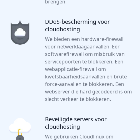
brengen.
DDoS-bescherming voor
cloudhosting
We bieden een hardware-firewall
voor netwerklaagaanvallen. Een
softwarefirewall om misbruik van
servicepoorten te blokkeren. Een
webapplicatie-firewall om
kwetsbaarheidsaanvallen en brute
force-aanvallen te blokkeren. Een
webserver die hard gecodeerd is om
slecht verkeer te blokkeren.
Beveiligde servers voor
cloudhosting
We gebruiken Cloudlinux om