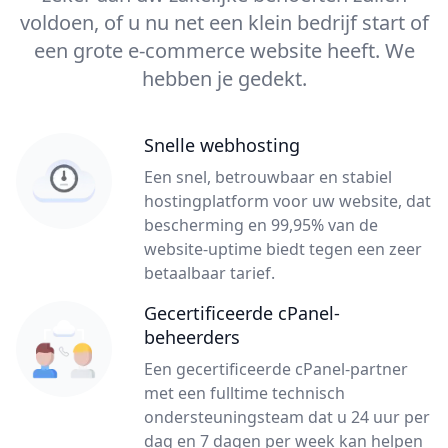
voldoen, of u nu net een klein bedrijf start of
een grote e-commerce website heeft. We
hebben je gedekt.
Snelle webhosting
Een snel, betrouwbaar en stabiel
hostingplatform voor uw website, dat
bescherming en 99,95% van de
website-uptime biedt tegen een zeer
betaalbaar tarief.
Gecertificeerde cPanel-
beheerders
Een gecertificeerde cPanel-partner
met een fulltime technisch
ondersteuningsteam dat u 24 uur per
dag en 7 dagen per week kan helpen