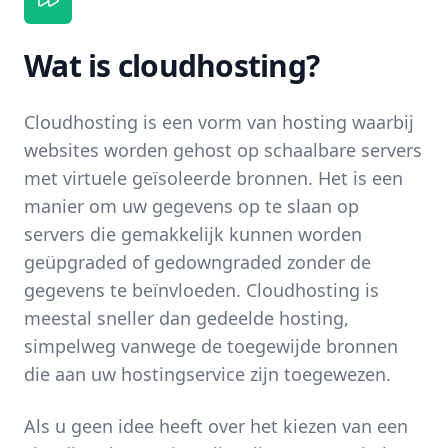
Wat is cloudhosting?
Cloudhosting is een vorm van hosting waarbij
websites worden gehost op schaalbare servers
met virtuele geïsoleerde bronnen. Het is een
manier om uw gegevens op te slaan op
servers die gemakkelijk kunnen worden
geüpgraded of gedowngraded zonder de
gegevens te beïnvloeden. Cloudhosting is
meestal sneller dan gedeelde hosting,
simpelweg vanwege de toegewijde bronnen
die aan uw hostingservice zijn toegewezen.
Als u geen idee heeft over het kiezen van een