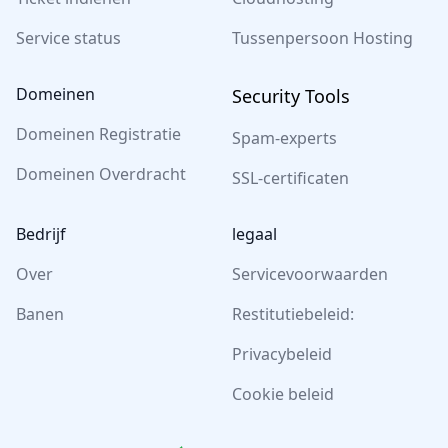
Service status
Tussenpersoon Hosting
Domeinen
Security Tools
Domeinen Registratie
Spam-experts
Domeinen Overdracht
SSL-certificaten
Bedrijf
legaal
Over
Servicevoorwaarden
Banen
Restitutiebeleid:
Privacybeleid
Cookie beleid