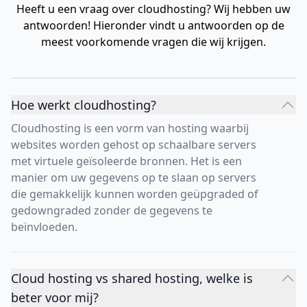
Heeft u een vraag over cloudhosting? Wij hebben uw
antwoorden! Hieronder vindt u antwoorden op de
meest voorkomende vragen die wij krijgen.
Hoe werkt cloudhosting?
Cloudhosting is een vorm van hosting waarbij
websites worden gehost op schaalbare servers
met virtuele geïsoleerde bronnen. Het is een
manier om uw gegevens op te slaan op servers
die gemakkelijk kunnen worden geüpgraded of
gedowngraded zonder de gegevens te
beïnvloeden.
Cloud hosting vs shared hosting, welke is
beter voor mij?