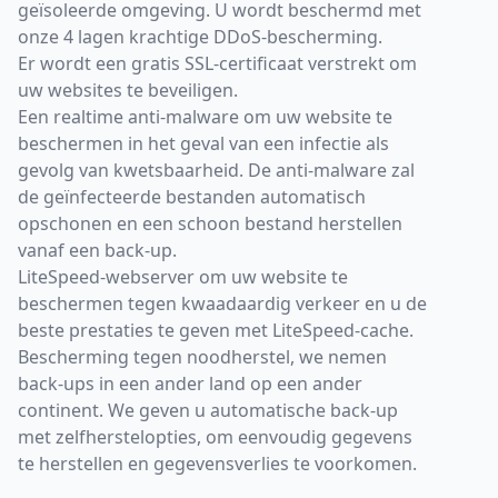
geïsoleerde omgeving. U wordt beschermd met
onze 4 lagen krachtige DDoS-bescherming.
Er wordt een gratis SSL-certificaat verstrekt om
uw websites te beveiligen.
Een realtime anti-malware om uw website te
beschermen in het geval van een infectie als
gevolg van kwetsbaarheid. De anti-malware zal
de geïnfecteerde bestanden automatisch
opschonen en een schoon bestand herstellen
vanaf een back-up.
LiteSpeed-webserver om uw website te
beschermen tegen kwaadaardig verkeer en u de
beste prestaties te geven met LiteSpeed-cache.
Bescherming tegen noodherstel, we nemen
back-ups in een ander land op een ander
continent. We geven u automatische back-up
met zelfherstelopties, om eenvoudig gegevens
te herstellen en gegevensverlies te voorkomen.