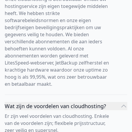
hostingservice zijn eigen toegewijde middelen
heeft. We hebben strikte
softwarebeleidsnormen en onze eigen
bedrijfseigen beveiligingspraktijken om uw
gegevens veilig te houden. We bieden
verschillende abonnementen die aan ieders
behoeften kunnen voldoen. Al onze
abonnementen worden geleverd met
LitesSpeed-webserver, JetBackup zelfherstel en
krachtige hardware waardoor onze uptime zo
hoog is als 99,95%, wat ons zeer betrouwbaar
en betaalbaar maakt.
Wat zijn de voordelen van cloudhosting?
Er zijn veel voordelen van cloudhosting. Enkele
van de voordelen zijn; flexibele prijsstructuur,
zeer veilig en supersnel.