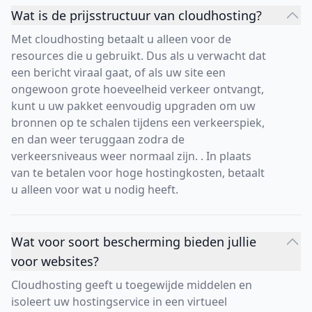
Wat is de prijsstructuur van cloudhosting?
Met cloudhosting betaalt u alleen voor de
resources die u gebruikt. Dus als u verwacht dat
een bericht viraal gaat, of als uw site een
ongewoon grote hoeveelheid verkeer ontvangt,
kunt u uw pakket eenvoudig upgraden om uw
bronnen op te schalen tijdens een verkeerspiek,
en dan weer teruggaan zodra de
verkeersniveaus weer normaal zijn. . In plaats
van te betalen voor hoge hostingkosten, betaalt
u alleen voor wat u nodig heeft.
Wat voor soort bescherming bieden jullie
voor websites?
Cloudhosting geeft u toegewijde middelen en
isoleert uw hostingservice in een virtueel