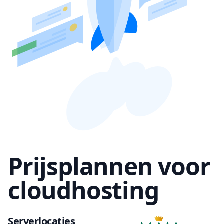
Prijsplannen voor
cloudhosting
Serverlocaties