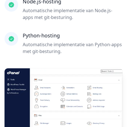
Node.js-hosting
Automatische implementatie van Node.js-
apps met git-besturing.
Python-hosting
Automatische implementatie van Python-apps
met git-besturing.