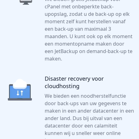
cPanel met onbeperkte back-
upopslag, zodat u de back-up op elk
moment zelf kunt herstellen vanaf
een back-up van maximaal 3
maanden. U kunt ook op elk moment
een momentopname maken door
een JetBackup on demand-back-up te
maken.
Disaster recovery voor
cloudhosting
We bieden een noodherstelfunctie
door back-ups van uw gegevens te
maken in een ander datacenter in een
ander land. Dus bij uitval van een
datacenter door een calamiteit
kunnen wij u sneller weer online