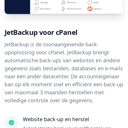
JetBackup voor cPanel
JetBackup is de toonaangevende back-
upoplossing voor cPanel. JetBackup brengt
automatische back-ups van websites en andere
gegevens zoals bestanden, databases en e-mails
naar een ander datacenter. De accounteigenaar
kan op elk moment snel en efficiënt een back-up
van maximaal 3 maanden herstellen met
volledige controle over de gegevens.
Website back-up en herstel