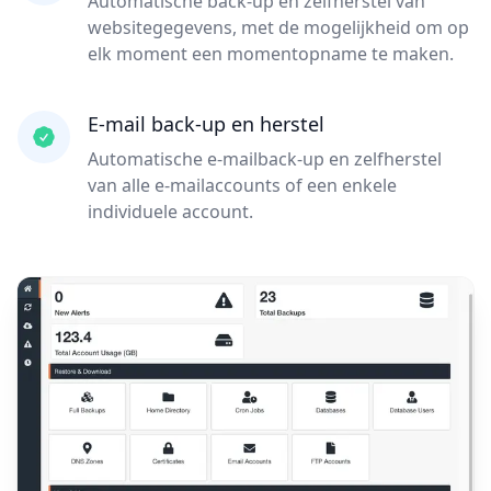
Automatische back-up en zelfherstel van
websitegegevens, met de mogelijkheid om op
elk moment een momentopname te maken.
E-mail back-up en herstel
Automatische e-mailback-up en zelfherstel
van alle e-mailaccounts of een enkele
individuele account.