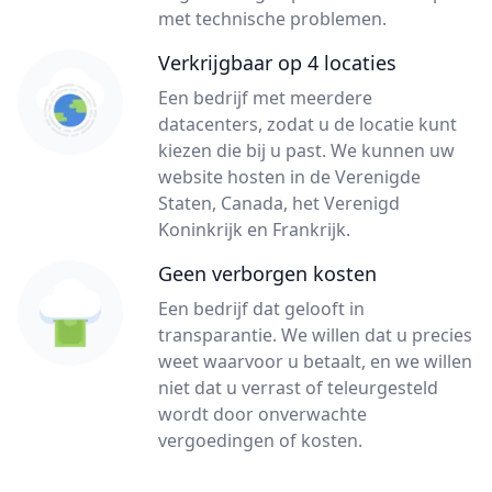
met technische problemen.
Verkrijgbaar op 4 locaties
Een bedrijf met meerdere
datacenters, zodat u de locatie kunt
kiezen die bij u past. We kunnen uw
website hosten in de Verenigde
Staten, Canada, het Verenigd
Koninkrijk en Frankrijk.
Geen verborgen kosten
Een bedrijf dat gelooft in
transparantie. We willen dat u precies
weet waarvoor u betaalt, en we willen
niet dat u verrast of teleurgesteld
wordt door onverwachte
vergoedingen of kosten.