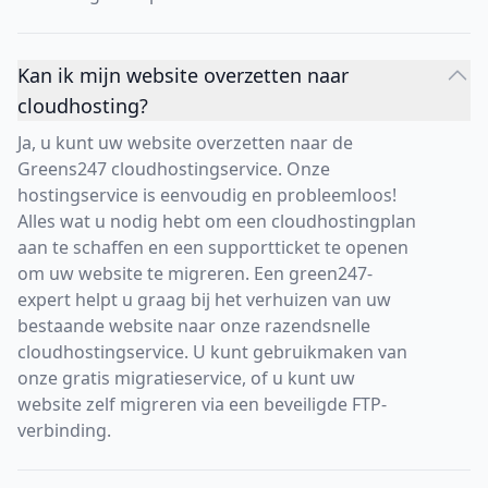
Kan ik mijn website overzetten naar
cloudhosting?
Ja, u kunt uw website overzetten naar de
Greens247 cloudhostingservice. Onze
hostingservice is eenvoudig en probleemloos!
Alles wat u nodig hebt om een cloudhostingplan
aan te schaffen en een supportticket te openen
om uw website te migreren. Een green247-
expert helpt u graag bij het verhuizen van uw
bestaande website naar onze razendsnelle
cloudhostingservice. U kunt gebruikmaken van
onze gratis migratieservice, of u kunt uw
website zelf migreren via een beveiligde FTP-
verbinding.