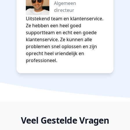
Algemeen
directeur
Uitstekend team en klantenservice.
Ze hebben een heel goed
supportteam en echt een goede
klantenservice. Ze kunnen alle
problemen snel oplossen en zijn
oprecht heel vriendelijk en
professioneel.
Veel Gestelde Vragen