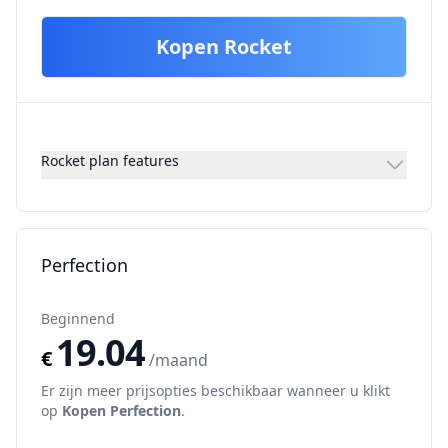
Kopen
Rocket
Rocket plan features
Perfection
Beginnend
19.04
€
/maand
Er zijn meer prijsopties beschikbaar wanneer u klikt
op
Kopen
Perfection
.