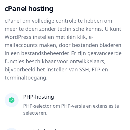
cPanel hosting
cPanel om volledige controle te hebben om
meer te doen zonder technische kennis. U kunt
WordPress instellen met één klik, e-
mailaccounts maken, door bestanden bladeren
in een bestandsbeheerder. Er zijn geavanceerde
functies beschikbaar voor ontwikkelaars,
bijvoorbeeld het instellen van SSH, FTP en
terminaltoegang.
PHP-hosting
PHP-selector om PHP-versie en extensies te
selecteren.