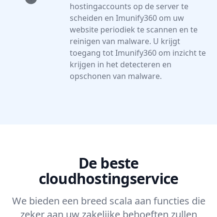
hostingaccounts op de server te
scheiden en Imunify360 om uw
website periodiek te scannen en te
reinigen van malware. U krijgt
toegang tot Imunify360 om inzicht te
krijgen in het detecteren en
opschonen van malware.
De beste
cloudhostingservice
We bieden een breed scala aan functies die
zeker aan uw zakelijke behoeften zullen