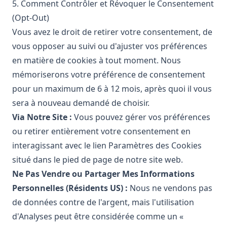
5. Comment Contrôler et Révoquer le Consentement
(Opt-Out)
Vous avez le droit de retirer votre consentement, de
vous opposer au suivi ou d'ajuster vos préférences
en matière de cookies à tout moment. Nous
mémoriserons votre préférence de consentement
pour un maximum de 6 à 12 mois, après quoi il vous
sera à nouveau demandé de choisir.
Via Notre Site :
Vous pouvez gérer vos préférences
ou retirer entièrement votre consentement en
interagissant avec le lien Paramètres des Cookies
situé dans le pied de page de notre site web.
Ne Pas Vendre ou Partager Mes Informations
Personnelles (Résidents US) :
Nous ne vendons pas
de données contre de l'argent, mais l'utilisation
d'Analyses peut être considérée comme un «