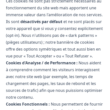
Ces cookies ne sont pas strictement nécessaires au
fonctionnement du site web mais apportent une
immense valeur dans l'amélioration de nos services.
Ils sont
désactivés par défaut
et ne sont placés sur
votre appareil que si vous y consentez explicitement
(opt-in). Nous n'utilisons pas de « dark patterns »
(pièges utilisateurs) ; notre bannière de cookies
offre des options symétriques et tout aussi bien en
vue pour « Tout Accepter » ou « Tout Refuser ».
Cookies d'Analyse / de Performance :
Nous aident
à comprendre comment les visiteurs interagissent
avec notre site web (par exemple, les temps de
chargement des pages, les taux de rebond et les
sources de trafic) afin que nous puissions optimiser
notre contenu.
Cookies Fonctionnels :
Nous permettent de fournir