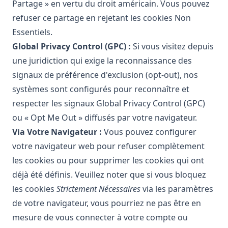
Partage » en vertu du droit américain. Vous pouvez
refuser ce partage en rejetant les cookies Non
Essentiels.
Global Privacy Control (GPC) :
Si vous visitez depuis
une juridiction qui exige la reconnaissance des
signaux de préférence d'exclusion (opt-out), nos
systèmes sont configurés pour reconnaître et
respecter les signaux Global Privacy Control (GPC)
ou « Opt Me Out » diffusés par votre navigateur.
Via Votre Navigateur :
Vous pouvez configurer
votre navigateur web pour refuser complètement
les cookies ou pour supprimer les cookies qui ont
déjà été définis. Veuillez noter que si vous bloquez
les cookies
Strictement Nécessaires
via les paramètres
de votre navigateur, vous pourriez ne pas être en
mesure de vous connecter à votre compte ou