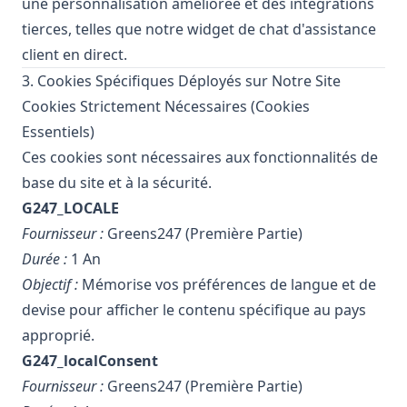
une personnalisation améliorée et des intégrations
tierces, telles que notre widget de chat d'assistance
client en direct.
3. Cookies Spécifiques Déployés sur Notre Site
Cookies Strictement Nécessaires (Cookies
Essentiels)
Ces cookies sont nécessaires aux fonctionnalités de
base du site et à la sécurité.
G247_LOCALE
Fournisseur :
Greens247 (Première Partie)
Durée :
1 An
Objectif :
Mémorise vos préférences de langue et de
devise pour afficher le contenu spécifique au pays
approprié.
G247_localConsent
Fournisseur :
Greens247 (Première Partie)