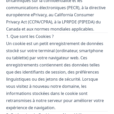
britanniques sur la confidentialité et les
communications électroniques (PECR), à la directive
européenne ePrivacy, au California Consumer
Privacy Act (CCPA/CPRA), à la LPRPDE (PIPEDA) du
Canada et aux normes mondiales applicables.
1. Que sont les Cookies ?
Un cookie est un petit enregistrement de données
stocké sur votre terminal (ordinateur, smartphone
ou tablette) par votre navigateur web. Ces
enregistrements contiennent des données telles
que des identifiants de session, des préférences
linguistiques ou des jetons de sécurité. Lorsque
vous visitez à nouveau notre domaine, les
informations stockées dans le cookie sont
retransmises à notre serveur pour améliorer votre
expérience de navigation.