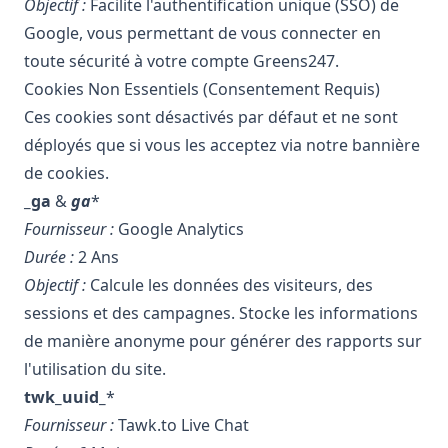
Objectif :
Facilite l'authentification unique (SSO) de
Google, vous permettant de vous connecter en
toute sécurité à votre compte Greens247.
Cookies Non Essentiels (Consentement Requis)
Ces cookies sont désactivés par défaut et ne sont
déployés que si vous les acceptez via notre bannière
de cookies.
_ga
&
ga
*
Fournisseur :
Google Analytics
Durée :
2 Ans
Objectif :
Calcule les données des visiteurs, des
sessions et des campagnes. Stocke les informations
de manière anonyme pour générer des rapports sur
l'utilisation du site.
twk_uuid_
*
Fournisseur :
Tawk.to Live Chat