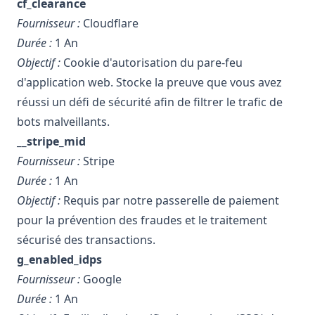
cf_clearance
Fournisseur :
Cloudflare
Durée :
1 An
Objectif :
Cookie d'autorisation du pare-feu
d'application web. Stocke la preuve que vous avez
réussi un défi de sécurité afin de filtrer le trafic de
bots malveillants.
__stripe_mid
Fournisseur :
Stripe
Durée :
1 An
Objectif :
Requis par notre passerelle de paiement
pour la prévention des fraudes et le traitement
sécurisé des transactions.
g_enabled_idps
Fournisseur :
Google
Durée :
1 An