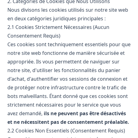
2. Catégories de Cookies que Nous Utilisons
Nous divisons les cookies utilisés sur notre site web
en deux catégories juridiques principales :
2.1 Cookies Strictement Nécessaires (Aucun
Consentement Requis)
Ces cookies sont techniquement essentiels pour que
notre site web fonctionne de manière sécurisée et
appropriée. Ils vous permettent de naviguer sur
notre site, d'utiliser les fonctionnalités du panier
d'achat, d'authentifier vos sessions de connexion et
de protéger notre infrastructure contre le trafic de
bots malveillants. Étant donné que ces cookies sont
strictement nécessaires pour le service que vous
avez demandé,
ils ne peuvent pas être désactivés
et ne nécessitent pas de consentement préalable.
2.2 Cookies Non Essentiels (Consentement Requis)