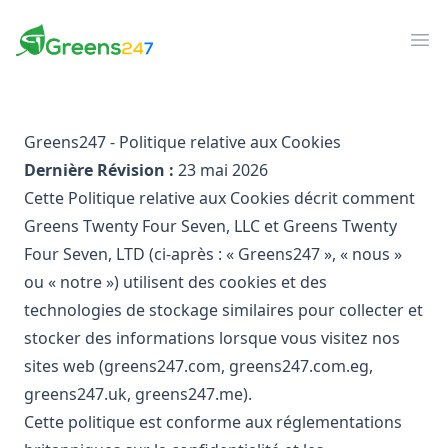
Greens247
Greens247
Ouv
Greens247 - Politique relative aux Cookies
Dernière Révision :
23 mai 2026
Cette Politique relative aux Cookies décrit comment
Greens Twenty Four Seven, LLC et Greens Twenty
Four Seven, LTD (ci-après : « Greens247 », « nous »
ou « notre ») utilisent des cookies et des
technologies de stockage similaires pour collecter et
stocker des informations lorsque vous visitez nos
sites web (greens247.com, greens247.com.eg,
greens247.uk, greens247.me).
Cette politique est conforme aux réglementations