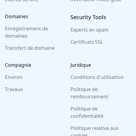
Domaines
Security Tools
Enregistrement de
Experts en spam
domaines
Certificats SSL
Transfert de domaine
Compagnie
Juridique
Environ
Conditions d'utilisation
Travaux
Politique de
remboursement
Politique de
confidentialité
Politique relative aux
cookies