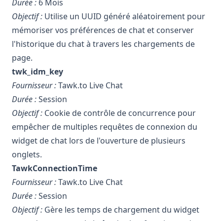
Durée :
6 Mois
Objectif :
Utilise un UUID généré aléatoirement pour
mémoriser vos préférences de chat et conserver
l'historique du chat à travers les chargements de
page.
twk_idm_key
Fournisseur :
Tawk.to Live Chat
Durée :
Session
Objectif :
Cookie de contrôle de concurrence pour
empêcher de multiples requêtes de connexion du
widget de chat lors de l'ouverture de plusieurs
onglets.
TawkConnectionTime
Fournisseur :
Tawk.to Live Chat
Durée :
Session
Objectif :
Gère les temps de chargement du widget