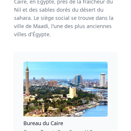
Caire, en Égypte, près de la fraîcheur du
Nil et des sables dorés du désert du
sahara. Le siège social se trouve dans la
ville de Maadi, l'une des plus anciennes
villes d'Égypte.
Bureau du Caire