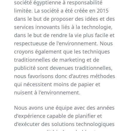
société égyptienne à responsabilité
limitée. La société a été créée en 2015
dans le but de proposer des idées et des
services innovants liés à la technologie,
dans le but de rendre la vie plus facile et
respectueuse de l'environnement. Nous
croyons également que les techniques
traditionnelles de marketing et de
publicité sont devenues traditionnelles,
nous favorisons donc d'autres méthodes
qui nécessitent moins de papier et
nuisent à l'environnement.
Nous avons une équipe avec des années
d'expérience capable de planifier et
d'exécuter des solutions technologiques