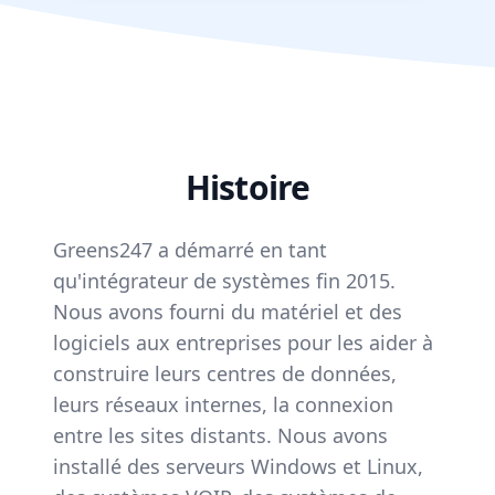
Histoire
Greens247 a démarré en tant
qu'intégrateur de systèmes fin 2015.
Nous avons fourni du matériel et des
logiciels aux entreprises pour les aider à
construire leurs centres de données,
leurs réseaux internes, la connexion
entre les sites distants. Nous avons
installé des serveurs Windows et Linux,