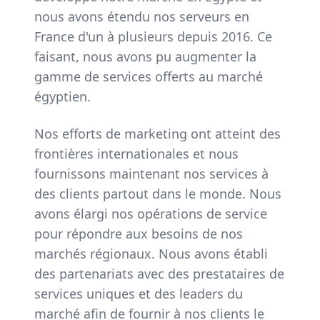
nous avons étendu nos serveurs en
France d'un à plusieurs depuis 2016. Ce
faisant, nous avons pu augmenter la
gamme de services offerts au marché
égyptien.
Nos efforts de marketing ont atteint des
frontières internationales et nous
fournissons maintenant nos services à
des clients partout dans le monde. Nous
avons élargi nos opérations de service
pour répondre aux besoins de nos
marchés régionaux. Nous avons établi
des partenariats avec des prestataires de
services uniques et des leaders du
marché afin de fournir à nos clients le