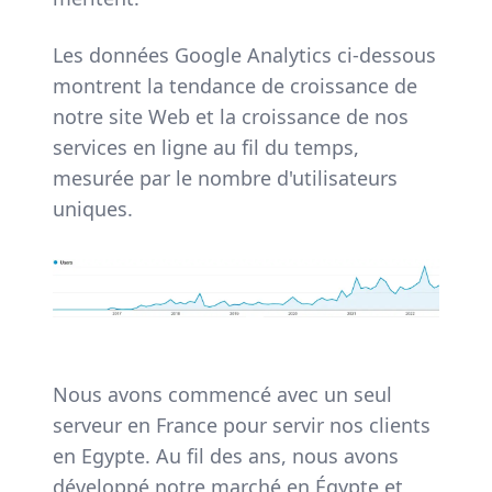
Les données Google Analytics ci-dessous
montrent la tendance de croissance de
notre site Web et la croissance de nos
services en ligne au fil du temps,
mesurée par le nombre d'utilisateurs
uniques.
Nous avons commencé avec un seul
serveur en France pour servir nos clients
en Egypte. Au fil des ans, nous avons
développé notre marché en Égypte et