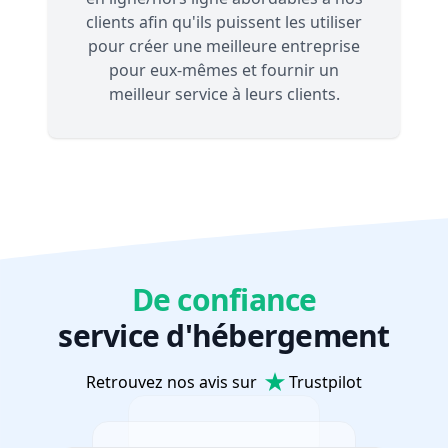
clients afin qu'ils puissent les utiliser
pour créer une meilleure entreprise
pour eux-mêmes et fournir un
meilleur service à leurs clients.
De confiance
service d'hébergement
Retrouvez nos avis sur
Trustpilot