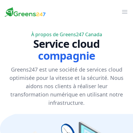
Greens247
Greens247
Ouv
À propos de Greens247 Canada
Service cloud
compagnie
Greens247 est une société de services cloud
optimisée pour la vitesse et la sécurité. Nous
aidons nos clients à réaliser leur
transformation numérique en utilisant notre
infrastructure.