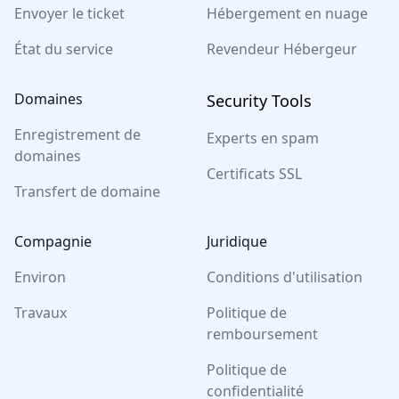
Envoyer le ticket
Hébergement en nuage
État du service
Revendeur Hébergeur
Domaines
Security Tools
Enregistrement de
Experts en spam
domaines
Certificats SSL
Transfert de domaine
Compagnie
Juridique
Environ
Conditions d'utilisation
Travaux
Politique de
remboursement
Politique de
confidentialité