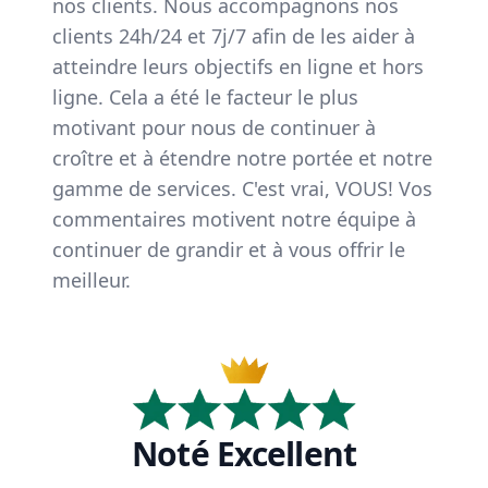
nos clients. Nous accompagnons nos
clients 24h/24 et 7j/7 afin de les aider à
atteindre leurs objectifs en ligne et hors
ligne. Cela a été le facteur le plus
motivant pour nous de continuer à
croître et à étendre notre portée et notre
gamme de services. C'est vrai, VOUS! Vos
commentaires motivent notre équipe à
continuer de grandir et à vous offrir le
meilleur.
Noté Excellent