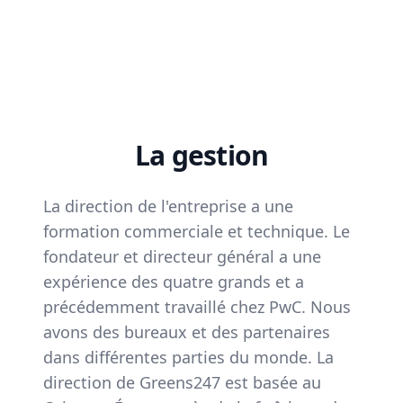
La gestion
La direction de l'entreprise a une
formation commerciale et technique. Le
fondateur et directeur général a une
expérience des quatre grands et a
précédemment travaillé chez PwC. Nous
avons des bureaux et des partenaires
dans différentes parties du monde. La
direction de Greens247 est basée au