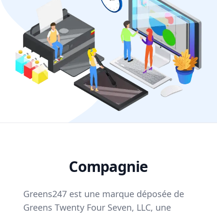
Compagnie
Greens247 est une marque déposée de
Greens Twenty Four Seven, LLC, une