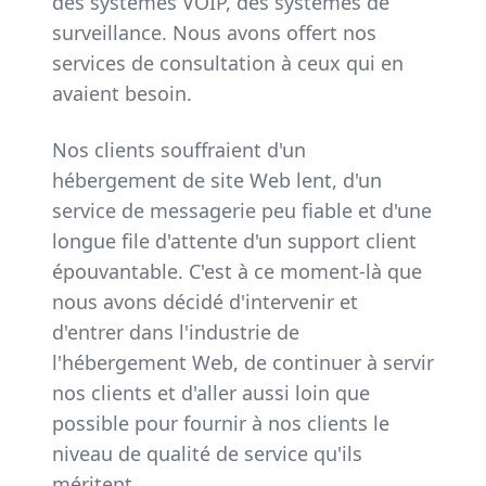
des systèmes VOIP, des systèmes de
surveillance. Nous avons offert nos
services de consultation à ceux qui en
avaient besoin.
Nos clients souffraient d'un
hébergement de site Web lent, d'un
service de messagerie peu fiable et d'une
longue file d'attente d'un support client
épouvantable. C'est à ce moment-là que
nous avons décidé d'intervenir et
d'entrer dans l'industrie de
l'hébergement Web, de continuer à servir
nos clients et d'aller aussi loin que
possible pour fournir à nos clients le
niveau de qualité de service qu'ils
méritent.