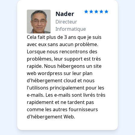
Nader
Directeur
Informatique
Cela fait plus de 3 ans que je suis
avec eux sans aucun problème.
Lorsque nous rencontrons des
problèmes, leur support est très
rapide. Nous hébergeons un site
web wordpress sur leur plan
d'hébergement cloud et nous
l'utilisons principalement pour les
e-mails. Les e-mails sont livrés très
rapidement et ne tardent pas
comme les autres fournisseurs
d'hébergement Web.