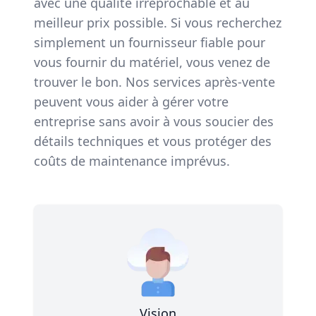
avec une qualité irréprochable et au
meilleur prix possible. Si vous recherchez
simplement un fournisseur fiable pour
vous fournir du matériel, vous venez de
trouver le bon. Nos services après-vente
peuvent vous aider à gérer votre
entreprise sans avoir à vous soucier des
détails techniques et vous protéger des
coûts de maintenance imprévus.
Vision