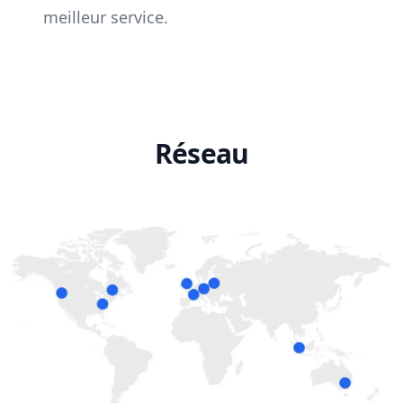
meilleur service.
Réseau