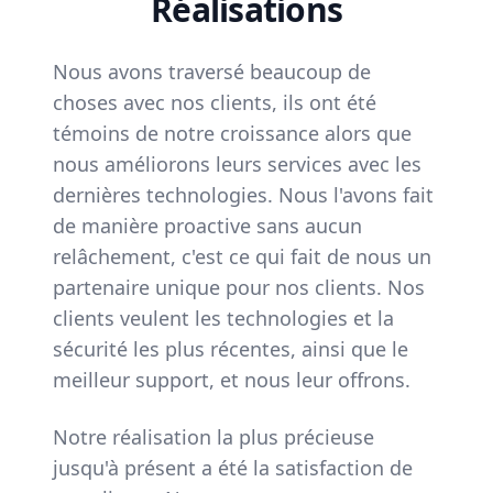
Réalisations
Nous avons traversé beaucoup de
choses avec nos clients, ils ont été
témoins de notre croissance alors que
nous améliorons leurs services avec les
dernières technologies. Nous l'avons fait
de manière proactive sans aucun
relâchement, c'est ce qui fait de nous un
partenaire unique pour nos clients. Nos
clients veulent les technologies et la
sécurité les plus récentes, ainsi que le
meilleur support, et nous leur offrons.
Notre réalisation la plus précieuse
jusqu'à présent a été la satisfaction de