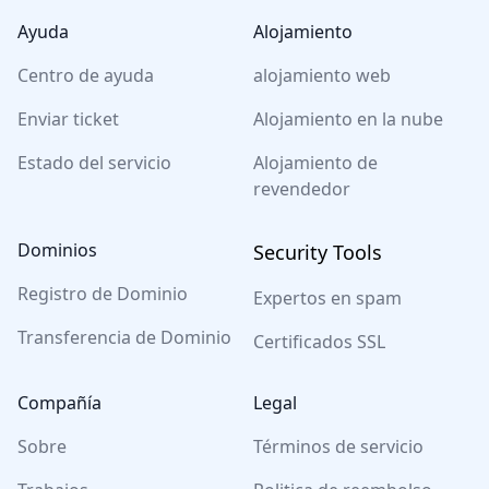
Ayuda
Alojamiento
Centro de ayuda
alojamiento web
Enviar ticket
Alojamiento en la nube
Estado del servicio
Alojamiento de
revendedor
Dominios
Security Tools
Registro de Dominio
Expertos en spam
Transferencia de Dominio
Certificados SSL
Compañía
Legal
Sobre
Términos de servicio