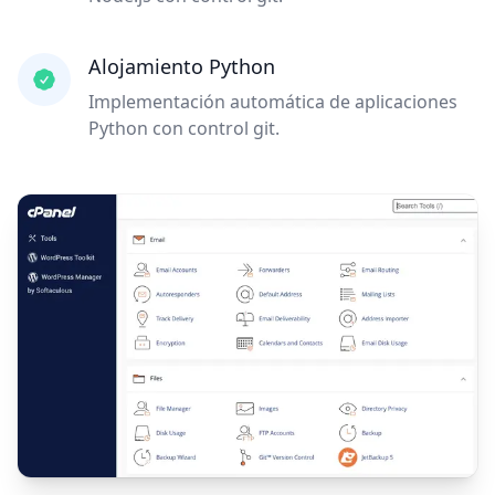
Alojamiento Python
Implementación automática de aplicaciones
Python con control git.