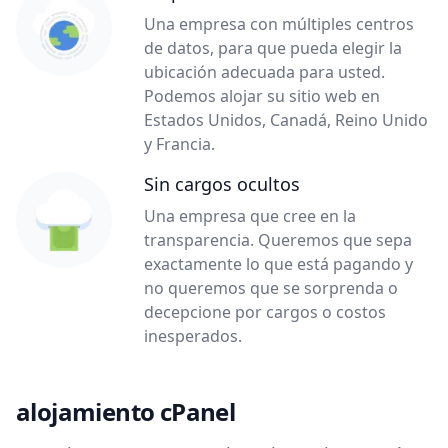
Una empresa con múltiples centros
de datos, para que pueda elegir la
ubicación adecuada para usted.
Podemos alojar su sitio web en
Estados Unidos, Canadá, Reino Unido
y Francia.
Sin cargos ocultos
Una empresa que cree en la
transparencia. Queremos que sepa
exactamente lo que está pagando y
no queremos que se sorprenda o
decepcione por cargos o costos
inesperados.
alojamiento cPanel