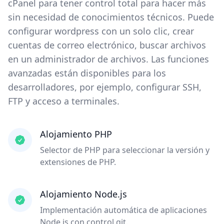
cPanel para tener control total para hacer más
sin necesidad de conocimientos técnicos. Puede
configurar wordpress con un solo clic, crear
cuentas de correo electrónico, buscar archivos
en un administrador de archivos. Las funciones
avanzadas están disponibles para los
desarrolladores, por ejemplo, configurar SSH,
FTP y acceso a terminales.
Alojamiento PHP
Selector de PHP para seleccionar la versión y
extensiones de PHP.
Alojamiento Node.js
Implementación automática de aplicaciones
Node.js con control git.