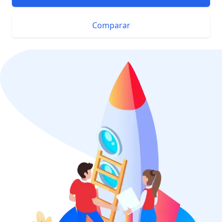
Comparar