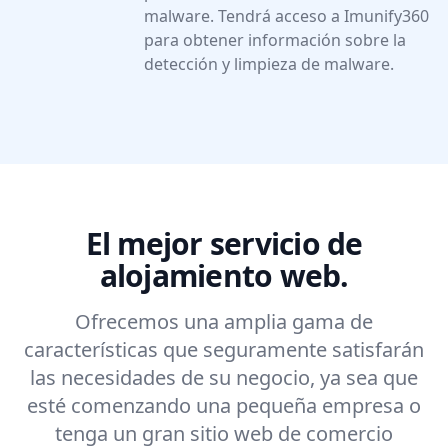
malware. Tendrá acceso a Imunify360
para obtener información sobre la
detección y limpieza de malware.
El mejor servicio de
alojamiento web.
Ofrecemos una amplia gama de
características que seguramente satisfarán
las necesidades de su negocio, ya sea que
esté comenzando una pequeña empresa o
tenga un gran sitio web de comercio