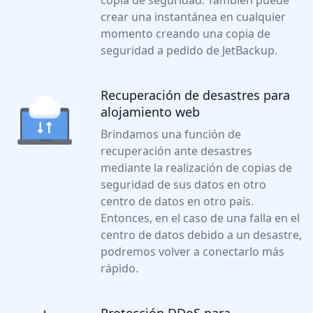
copia de seguridad. También puede
crear una instantánea en cualquier
momento creando una copia de
seguridad a pedido de JetBackup.
Recuperación de desastres para
alojamiento web
Brindamos una función de
recuperación ante desastres
mediante la realización de copias de
seguridad de sus datos en otro
centro de datos en otro país.
Entonces, en el caso de una falla en el
centro de datos debido a un desastre,
podremos volver a conectarlo más
rápido.