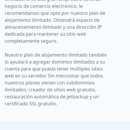
negocio de comercio electrónico, le
recomendamos que opte por nuestro plan de
alojamiento ilimitado. Obtendrá espacio de
almacenamiento ilimitado y una dirección IP
dedicada para mantener su sitio web
completamente seguro.
Nuestro plan de alojamiento ilimitado también
lo ayudará a agregar dominios ilimitados a su
cuenta para que pueda tener múltiples sitios
web en su servidor. Sin mencionar que todos
nuestros planes vienen con subdominios
ilimitados, creador de sitios web gratuito,
restauración automática de jetbackup y un
certificado SSL gratuito.
Footer