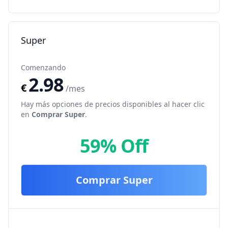
Super
Comenzando
2.98
€
/mes
Hay más opciones de precios disponibles al hacer clic
en
Comprar
Super
.
59% Off
Comprar
Super