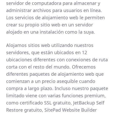
servidor de computadora para almacenar y
administrar archivos para usuarios en línea.
Los servicios de alojamiento web le permiten
crear su propio sitio web en un servidor
alojado en una instalación como la suya.
Alojamos sitios web utilizando nuestros
servidores, que están ubicados en 12
ubicaciones diferentes con conexiones de ruta
corta con el resto del mundo. Ofrecemos
diferentes paquetes de alojamiento web que
comienzan a un precio asequible cuando
compra a largo plazo. Incluso nuestro paquete
limitado viene con varias funciones premium,
como certificado SSL gratuito, JetBackup Self
Restore gratuito, SitePad Website Builder