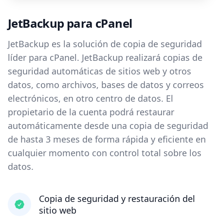
JetBackup para cPanel
JetBackup es la solución de copia de seguridad
líder para cPanel. JetBackup realizará copias de
seguridad automáticas de sitios web y otros
datos, como archivos, bases de datos y correos
electrónicos, en otro centro de datos. El
propietario de la cuenta podrá restaurar
automáticamente desde una copia de seguridad
de hasta 3 meses de forma rápida y eficiente en
cualquier momento con control total sobre los
datos.
Copia de seguridad y restauración del
sitio web