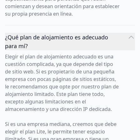
comienzan y desean orientación para establecer
su propia presencia en línea.
¿Qué plan de alojamiento es adecuado
para mí?
Elegir el plan de alojamiento adecuado es una
cuestión complicada, ya que depende del tipo
de sitio web. Si es propietario de una pequeña
empresa con pocas páginas de sitios estáticos,
le recomendamos que opte por nuestro plan de
alojamiento limitado. Este plan tiene todo,
excepto algunas limitaciones en el
almacenamiento y una dirección IP dedicada.
Si es una empresa mediana, creemos que debe
elegir el plan Lite, le permite tener espacio
ilimitado. Si es una gran empresa o tiene un