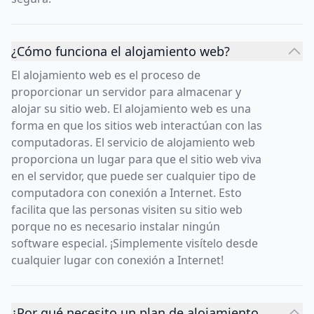
¿Cómo funciona el alojamiento web?
El alojamiento web es el proceso de
proporcionar un servidor para almacenar y
alojar su sitio web. El alojamiento web es una
forma en que los sitios web interactúan con las
computadoras. El servicio de alojamiento web
proporciona un lugar para que el sitio web viva
en el servidor, que puede ser cualquier tipo de
computadora con conexión a Internet. Esto
facilita que las personas visiten su sitio web
porque no es necesario instalar ningún
software especial. ¡Simplemente visítelo desde
cualquier lugar con conexión a Internet!
¿Por qué necesito un plan de alojamiento