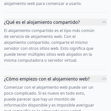
alojamiento web para comenzar a usarlo.
¿Qué es el alojamiento compartido?
El alojamiento compartido es el tipo más común
de servicio de alojamiento web. Con el
alojamiento compartido, comparte el mismo
servidor con otros sitios web. Esto significa que
puede tener múltiples sitios web alojados en la
misma computadora o servidor virtual.
¿Cómo empiezo con el alojamiento web?
Comenzar con el alojamiento web puede ser un
poco complicado. Si es nuevo en todo esto,
puede parecer que hay un montón de
información disponible y es imposible averiguar
qué compañía es la adecuada para usted.