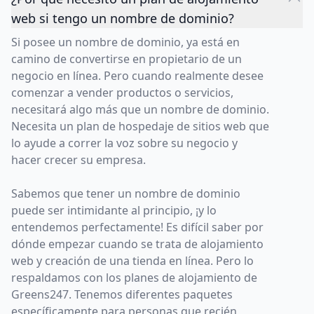
web si tengo un nombre de dominio?
Si posee un nombre de dominio, ya está en
camino de convertirse en propietario de un
negocio en línea. Pero cuando realmente desee
comenzar a vender productos o servicios,
necesitará algo más que un nombre de dominio.
Necesita un plan de hospedaje de sitios web que
lo ayude a correr la voz sobre su negocio y
hacer crecer su empresa.
Sabemos que tener un nombre de dominio
puede ser intimidante al principio, ¡y lo
entendemos perfectamente! Es difícil saber por
dónde empezar cuando se trata de alojamiento
web y creación de una tienda en línea. Pero lo
respaldamos con los planes de alojamiento de
Greens247. Tenemos diferentes paquetes
específicamente para personas que recién