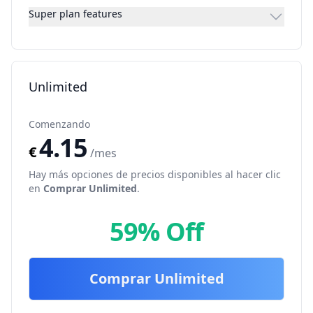
Super plan features
Unlimited
Comenzando
4.15
€
/mes
Hay más opciones de precios disponibles al hacer clic
en
Comprar
Unlimited
.
59% Off
Comprar
Unlimited