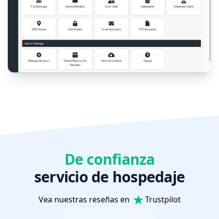
De confianza
servicio de hospedaje
Vea nuestras reseñas en
Trustpilot