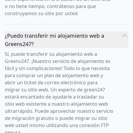
o no tiene tiempo, contrátenos para que
construyamos su sitio por usted.
¿Puedo transferir mi alojamiento web a
Greens247?
Sí, puede transferir su alojamiento web a
Greens247. ¡Nuestro servicio de alojamiento es
fácil y sin complicaciones! Todo lo que necesita
para comprar un plan de alojamiento web y
abrir un ticket de correo electrónico para
migrar su sitio web. Un experto de green247
estará encantado de ayudarle a trasladar su
sitio web existente a nuestro alojamiento web
ultrarrápido. Puede aprovechar nuestro servicio
de migración gratuito o puede migrar su sitio
web usted mismo utilizando una conexión FTP
segura.