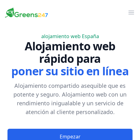
Greens247
Greens247
Men
alojamiento web España
Alojamiento web
rápido para
poner su sitio en línea
Alojamiento compartido asequible que es
potente y seguro. Alojamiento web con un
rendimiento inigualable y un servicio de
atención al cliente personalizado.
Empezar