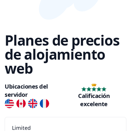
Planes de precios
de alojamiento
web
Ubicaciones del
servidor
Calificación
excelente
Limited