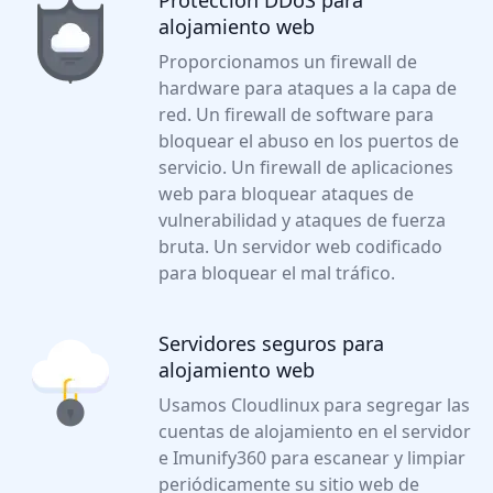
Protección DDoS para
alojamiento web
Proporcionamos un firewall de
hardware para ataques a la capa de
red. Un firewall de software para
bloquear el abuso en los puertos de
servicio. Un firewall de aplicaciones
web para bloquear ataques de
vulnerabilidad y ataques de fuerza
bruta. Un servidor web codificado
para bloquear el mal tráfico.
Servidores seguros para
alojamiento web
Usamos Cloudlinux para segregar las
cuentas de alojamiento en el servidor
e Imunify360 para escanear y limpiar
periódicamente su sitio web de