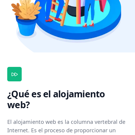
¿Qué es el alojamiento
web?
El alojamiento web es la columna vertebral de
Internet. Es el proceso de proporcionar un