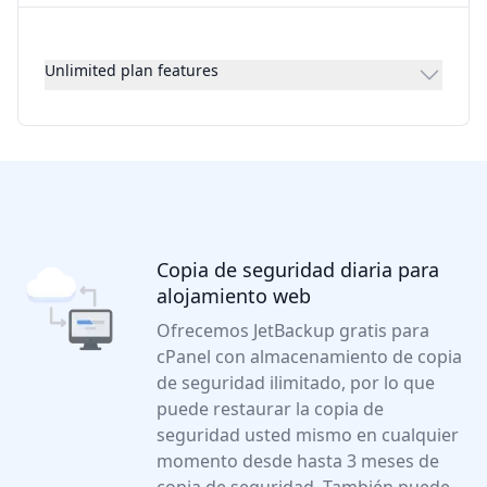
Unlimited plan features
Copia de seguridad diaria para
alojamiento web
Ofrecemos JetBackup gratis para
cPanel con almacenamiento de copia
de seguridad ilimitado, por lo que
puede restaurar la copia de
seguridad usted mismo en cualquier
momento desde hasta 3 meses de