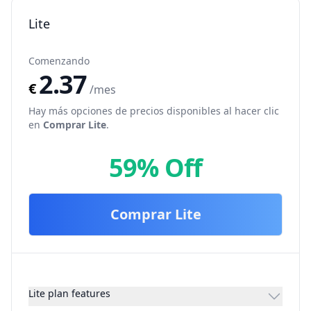
Lite
Comenzando
2.37
€
/mes
Hay más opciones de precios disponibles al hacer clic
en
Comprar
Lite
.
59% Off
Comprar
Lite
Lite plan features