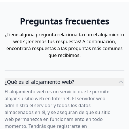
Preguntas frecuentes
¿Tiene alguna pregunta relacionada con el alojamiento
web? ¡Tenemos tus respuestas! A continuación,
encontrará respuestas a las preguntas más comunes
que recibimos.
¿Qué es el alojamiento web?
El alojamiento web es un servicio que le permite
alojar su sitio web en Internet. El servidor web
administra el servidor y todos los datos
almacenados en él, y se aseguran de que su sitio
web permanezca en funcionamiento en todo
momento. Tendrás que registrarte en