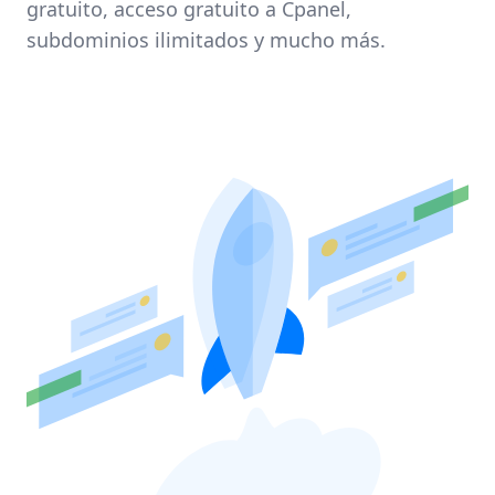
gratuito, acceso gratuito a Cpanel,
subdominios ilimitados y mucho más.