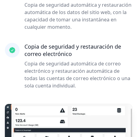
Copia de seguridad automática y restauración
automática de los datos del sitio web, con la
capacidad de tomar una instantánea en
cualquier momento.
Copia de seguridad y restauración de
correo electrónico
Copia de seguridad automática de correo
electrónico y restauración automática de
todas las cuentas de correo electrónico o una
sola cuenta individual.