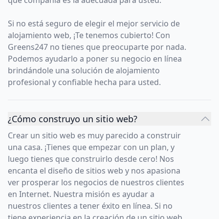
Si no está seguro de elegir el mejor servicio de
alojamiento web, ¡Te tenemos cubierto! Con
Greens247 no tienes que preocuparte por nada.
Podemos ayudarlo a poner su negocio en línea
brindándole una solución de alojamiento
profesional y confiable hecha para usted.
¿Cómo construyo un sitio web?
Crear un sitio web es muy parecido a construir
una casa. ¡Tienes que empezar con un plan, y
luego tienes que construirlo desde cero! Nos
encanta el diseño de sitios web y nos apasiona
ver prosperar los negocios de nuestros clientes
en Internet. Nuestra misión es ayudar a
nuestros clientes a tener éxito en línea. Si no
tiene experiencia en la creación de un sitio web