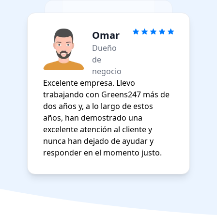
Omar
Dueño
de
negocio
Excelente empresa. Llevo
trabajando con Greens247 más de
dos años y, a lo largo de estos
años, han demostrado una
excelente atención al cliente y
nunca han dejado de ayudar y
responder en el momento justo.