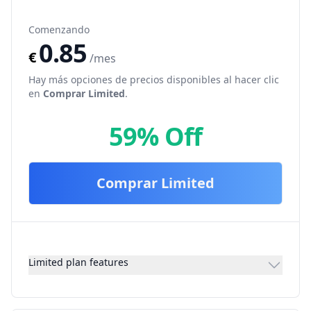
Comenzando
0.85
€
/mes
Hay más opciones de precios disponibles al hacer clic
en
Comprar
Limited
.
59% Off
Comprar
Limited
Limited plan features