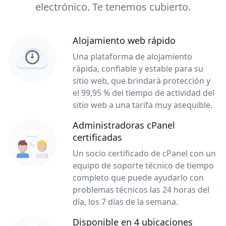
electrónico. Te tenemos cubierto.
Alojamiento web rápido
Una plataforma de alojamiento
rápida, confiable y estable para su
sitio web, que brindará protección y
el 99,95 % del tiempo de actividad del
sitio web a una tarifa muy asequible.
Administradoras cPanel
certificadas
Un socio certificado de cPanel con un
equipo de soporte técnico de tiempo
completo que puede ayudarlo con
problemas técnicos las 24 horas del
día, los 7 días de la semana.
Disponible en 4 ubicaciones