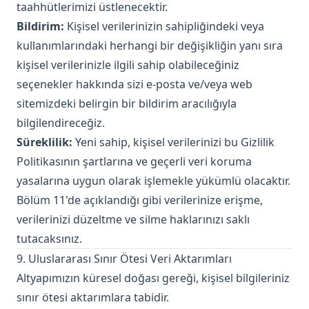
taahhütlerimizi üstlenecektir.
Bildirim:
Kişisel verilerinizin sahipliğindeki veya
kullanımlarındaki herhangi bir değişikliğin yanı sıra
kişisel verilerinizle ilgili sahip olabileceğiniz
seçenekler hakkında sizi e-posta ve/veya web
sitemizdeki belirgin bir bildirim aracılığıyla
bilgilendireceğiz.
Süreklilik:
Yeni sahip, kişisel verilerinizi bu Gizlilik
Politikasının şartlarına ve geçerli veri koruma
yasalarına uygun olarak işlemekle yükümlü olacaktır.
Bölüm 11'de açıklandığı gibi verilerinize erişme,
verilerinizi düzeltme ve silme haklarınızı saklı
tutacaksınız.
9. Uluslararası Sınır Ötesi Veri Aktarımları
Altyapımızın küresel doğası gereği, kişisel bilgileriniz
sınır ötesi aktarımlara tabidir.