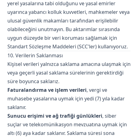
yerel yasalarına tabi olduğunu ve yasal emirler
uyarınca yabancı kolluk kuvvetleri, mahkemeler veya
ulusal güvenlik makamları tarafından erişilebilir
olabileceğini unutmayın. Bu aktarımlar sırasında
uygun düzeyde bir veri koruması sağlamak için
Standart Sözleşme Maddeleri (SCC'ler) kullanıyoruz.
10. Verilerin Saklanması
Kişisel verileri yalnızca saklama amacına ulaşmak için
veya geçerli yasal saklama sürelerinin gerektirdiği
süre boyunca saklarız.
Faturalandırma ve işlem verileri
, vergi ve
muhasebe yasalarına uymak için yedi (7) yıla kadar
saklanır.
Sunucu erişimi ve ağ trafiği günlükleri
, siber
suçlar ve telekomünikasyon mevzuatına uymak için
altı (6) aya kadar saklanır. Saklama süresi sona