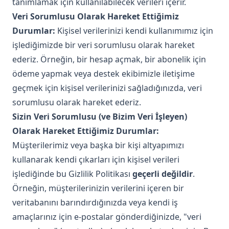
tanımlamak için kullanılabilecek verileri içerir.
Veri Sorumlusu Olarak Hareket Ettiğimiz
Durumlar:
Kişisel verilerinizi kendi kullanımımız için
işlediğimizde bir veri sorumlusu olarak hareket
ederiz. Örneğin, bir hesap açmak, bir abonelik için
ödeme yapmak veya destek ekibimizle iletişime
geçmek için kişisel verilerinizi sağladığınızda, veri
sorumlusu olarak hareket ederiz.
Sizin Veri Sorumlusu (ve Bizim Veri İşleyen)
Olarak Hareket Ettiğimiz Durumlar:
Müşterilerimiz veya başka bir kişi altyapımızı
kullanarak kendi çıkarları için kişisel verileri
işlediğinde bu Gizlilik Politikası
geçerli değildir
.
Örneğin, müşterilerinizin verilerini içeren bir
veritabanını barındırdığınızda veya kendi iş
amaçlarınız için e-postalar gönderdiğinizde, "veri