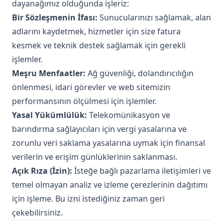
dayanağımız olduğunda işleriz:
Bir Sözleşmenin İfası:
Sunucularınızı sağlamak, alan
adlarını kaydetmek, hizmetler için size fatura
kesmek ve teknik destek sağlamak için gerekli
işlemler.
Meşru Menfaatler:
Ağ güvenliği, dolandırıcılığın
önlenmesi, idari görevler ve web sitemizin
performansının ölçülmesi için işlemler.
Yasal Yükümlülük:
Telekomünikasyon ve
barındırma sağlayıcıları için vergi yasalarına ve
zorunlu veri saklama yasalarına uymak için finansal
verilerin ve erişim günlüklerinin saklanması.
Açık Rıza (İzin):
İsteğe bağlı pazarlama iletişimleri ve
temel olmayan analiz ve izleme çerezlerinin dağıtımı
için işleme. Bu izni istediğiniz zaman geri
çekebilirsiniz.