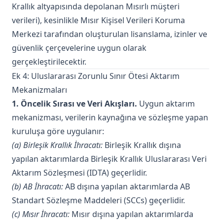
Krallık altyapısında depolanan Mısırlı müşteri
verileri), kesinlikle Mısır Kişisel Verileri Koruma
Merkezi tarafından oluşturulan lisanslama, izinler ve
güvenlik çerçevelerine uygun olarak
gerçekleştirilecektir.
Ek 4: Uluslararası Zorunlu Sınır Ötesi Aktarım
Mekanizmaları
1. Öncelik Sırası ve Veri Akışları.
Uygun aktarım
mekanizması, verilerin kaynağına ve sözleşme yapan
kuruluşa göre uygulanır:
(a) Birleşik Krallık İhracatı:
Birleşik Krallık dışına
yapılan aktarımlarda Birleşik Krallık Uluslararası Veri
Aktarım Sözleşmesi (IDTA) geçerlidir.
(b) AB İhracatı:
AB dışına yapılan aktarımlarda AB
Standart Sözleşme Maddeleri (SCCs) geçerlidir.
(c) Mısır İhracatı:
Mısır dışına yapılan aktarımlarda