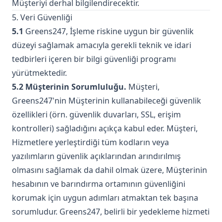
Müşteriyi derhal bilgilendirecektir.
5. Veri Güvenliği
5.1
Greens247, İşleme riskine uygun bir güvenlik
düzeyi sağlamak amacıyla gerekli teknik ve idari
tedbirleri içeren bir bilgi güvenliği programı
yürütmektedir.
5.2 Müşterinin Sorumluluğu.
Müşteri,
Greens247'nin Müşterinin kullanabileceği güvenlik
özellikleri (örn. güvenlik duvarları, SSL, erişim
kontrolleri) sağladığını açıkça kabul eder. Müşteri,
Hizmetlere yerleştirdiği tüm kodların veya
yazılımların güvenlik açıklarından arındırılmış
olmasını sağlamak da dahil olmak üzere, Müşterinin
hesabının ve barındırma ortamının güvenliğini
korumak için uygun adımları atmaktan tek başına
sorumludur. Greens247, belirli bir yedekleme hizmeti