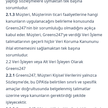
yaptığı sözleşmelere uymaktan tek başına
sorumludur.
2.1.3
Müşteri, Müşterinin ticari faaliyetlerine hangi
kanunların uygulanacağını belirleme konusunda
Greens247'nin bir sorumluluğu olmadığını açıkça
kabul eder. Müşteri, Greens247'ye verdiği Veri İşleme
talimatlarının geçerli hiçbir Veri Koruma Kanununu
ihlal etmemesini sağlamaktan tek başına
sorumludur.
2.2 Veri İşleyen veya Alt Veri İşleyen Olarak
Greens247
2.2.1
Greens247, Müşteri Kişisel Verilerini yalnızca
Sözleşme'de, bu DPA'da belirtilen sınırlı ve spesifik
amaçlar doğrultusunda belgelenmiş talimatlar
üzerine veya kanunların gerektirdiği şekilde
işleyecektir.