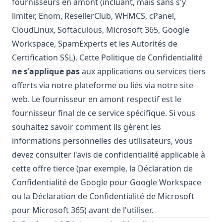
fournisseurs en amont (incluant, mais sans s'y
limiter, Enom, ResellerClub, WHMCS, cPanel,
CloudLinux, Softaculous, Microsoft 365, Google
Workspace, SpamExperts et les Autorités de
Certification SSL). Cette Politique de Confidentialité
ne s'applique pas
aux applications ou services tiers
offerts via notre plateforme ou liés via notre site
web. Le fournisseur en amont respectif est le
fournisseur final de ce service spécifique. Si vous
souhaitez savoir comment ils gèrent les
informations personnelles des utilisateurs, vous
devez consulter l'avis de confidentialité applicable à
cette offre tierce (par exemple, la Déclaration de
Confidentialité de Google pour Google Workspace
ou la Déclaration de Confidentialité de Microsoft
pour Microsoft 365) avant de l'utiliser.