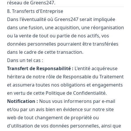
réseau de Greens247.
8. Transferts d'Entreprise
Dans l'éventualité où Greens247 serait impliquée
dans une fusion, une acquisition, une réorganisation
ou la vente de tout ou partie de nos actifs, vos
données personnelles pourraient être transférées
dans le cadre de cette transaction.
Dans un tel cas :
Transfert de Responsabilité :
L'entité acquéreuse
héritera de notre rôle de Responsable du Traitement
et assumera toutes nos obligations et engagements
en vertu de cette Politique de Confidentialité.
Notification :
Nous vous informerons par e-mail
et/ou par un avis bien en évidence sur notre site
web de tout changement de propriété ou
d'utilisation de vos données personnelles, ainsi que