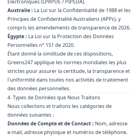
Électroniques (LPRPDE / PIPEDA).
Australie :
La Loi sur la Confidentialité de 1988 et les
Principes de Confidentialité Australiens (APPs), y
compris les amendements de transparence de 2026.
Égypte :
La Loi sur la Protection des Données
Personnelles n° 151 de 2020.
Étant donné la similitude de ces dispositions,
Greens247 applique les normes mondiales les plus
strictes pour assurer la certitude, la transparence et
l'uniformité dans toutes nos activités de traitement
des données personnelles.
4. Types de Données que Nous Traitons
Nous collectons et traitons les catégories de
données suivantes :
Données de Compte et de Contact :
Nom, adresse
e-mail, adresse physique et numéros de téléphone.