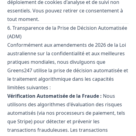
déploiement de cookies d'analyse et de suivi non
essentiels. Vous pouvez retirer ce consentement à
tout moment.
6. Transparence de la Prise de Décision Automatisée
(ADM)
Conformément aux amendements de 2026 de la Loi
australienne sur la confidentialité et aux meilleures
pratiques mondiales, nous divulguons que
Greens247 utilise la prise de décision automatisée et
le traitement algorithmique dans les capacités
limitées suivantes :
Vérification Automatisée de la Fraude :
Nous
utilisons des algorithmes d'évaluation des risques
automatisés (via nos processeurs de paiement, tels
que Stripe) pour détecter et prévenir les
transactions frauduleuses. Les transactions