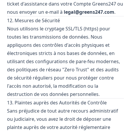
ticket d'assistance dans votre Compte Greens247 ou
nous envoyer un e-mail à
legal@greens247.com
.
12. Mesures de Sécurité
Nous utilisons le cryptage SSL/TLS (https) pour
toutes les transmissions de données. Nous
appliquons des contrôles d'accès physiques et
électroniques stricts à nos bases de données, en
utilisant des configurations de pare-feu modernes,
des politiques de réseau "Zero Trust" et des audits
de sécurité réguliers pour nous protéger contre
l'accès non autorisé, la modification ou la
destruction de vos données personnelles.
13. Plaintes auprès des Autorités de Contrôle
Sans préjudice de tout autre recours administratif
ou judiciaire, vous avez le droit de déposer une
plainte auprès de votre autorité réglementaire