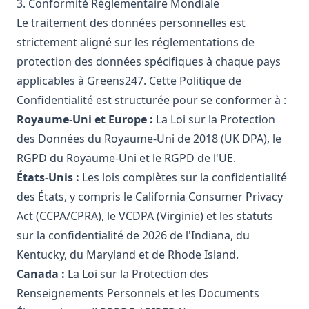
3. Conformité Réglementaire Mondiale
Le traitement des données personnelles est
strictement aligné sur les réglementations de
protection des données spécifiques à chaque pays
applicables à Greens247. Cette Politique de
Confidentialité est structurée pour se conformer à :
Royaume-Uni et Europe :
La Loi sur la Protection
des Données du Royaume-Uni de 2018 (UK DPA), le
RGPD du Royaume-Uni et le RGPD de l'UE.
États-Unis :
Les lois complètes sur la confidentialité
des États, y compris le California Consumer Privacy
Act (CCPA/CPRA), le VCDPA (Virginie) et les statuts
sur la confidentialité de 2026 de l'Indiana, du
Kentucky, du Maryland et de Rhode Island.
Canada :
La Loi sur la Protection des
Renseignements Personnels et les Documents