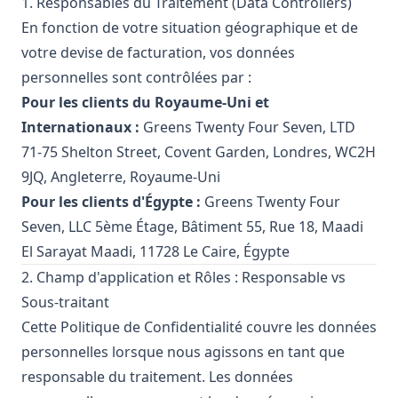
1. Responsables du Traitement (Data Controllers)
En fonction de votre situation géographique et de
votre devise de facturation, vos données
personnelles sont contrôlées par :
Pour les clients du Royaume-Uni et
Internationaux :
Greens Twenty Four Seven, LTD
71-75 Shelton Street, Covent Garden, Londres, WC2H
9JQ, Angleterre, Royaume-Uni
Pour les clients d'Égypte :
Greens Twenty Four
Seven, LLC 5ème Étage, Bâtiment 55, Rue 18, Maadi
El Sarayat Maadi, 11728 Le Caire, Égypte
2. Champ d'application et Rôles : Responsable vs
Sous-traitant
Cette Politique de Confidentialité couvre les données
personnelles lorsque nous agissons en tant que
responsable du traitement. Les données