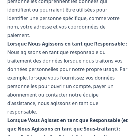
personnelles comprennent les données qui
identifient ou pourraient être utilisées pour
identifier une personne spécifique, comme votre
nom, votre adresse et vos coordonnées de
paiement.
Lorsque Nous Agissons en tant que Responsable :
Nous agissons en tant que responsable du
traitement des données lorsque nous traitons vos
données personnelles pour notre propre usage. Par
exemple, lorsque vous fournissez vos données
personnelles pour ouvrir un compte, payer un
abonnement ou contacter notre équipe
d'assistance, nous agissons en tant que
responsable.
Lorsque Vous Agissez en tant que Responsable (et
que Nous Agissons en tant que Sous-traitant) :