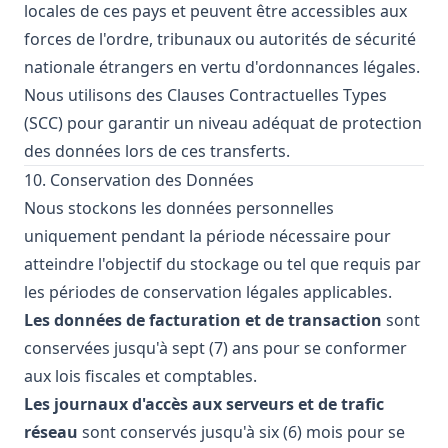
locales de ces pays et peuvent être accessibles aux
forces de l'ordre, tribunaux ou autorités de sécurité
nationale étrangers en vertu d'ordonnances légales.
Nous utilisons des Clauses Contractuelles Types
(SCC) pour garantir un niveau adéquat de protection
des données lors de ces transferts.
10. Conservation des Données
Nous stockons les données personnelles
uniquement pendant la période nécessaire pour
atteindre l'objectif du stockage ou tel que requis par
les périodes de conservation légales applicables.
Les données de facturation et de transaction
sont
conservées jusqu'à sept (7) ans pour se conformer
aux lois fiscales et comptables.
Les journaux d'accès aux serveurs et de trafic
réseau
sont conservés jusqu'à six (6) mois pour se