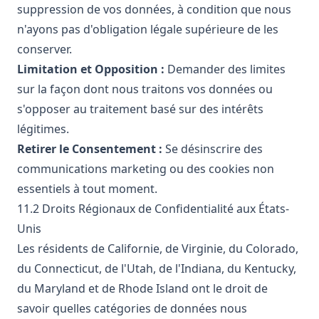
suppression de vos données, à condition que nous
n'ayons pas d'obligation légale supérieure de les
conserver.
Limitation et Opposition :
Demander des limites
sur la façon dont nous traitons vos données ou
s'opposer au traitement basé sur des intérêts
légitimes.
Retirer le Consentement :
Se désinscrire des
communications marketing ou des cookies non
essentiels à tout moment.
11.2 Droits Régionaux de Confidentialité aux États-
Unis
Les résidents de Californie, de Virginie, du Colorado,
du Connecticut, de l'Utah, de l'Indiana, du Kentucky,
du Maryland et de Rhode Island ont le droit de
savoir quelles catégories de données nous