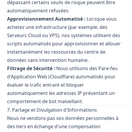
dépassant certains seuils de risque peuvent être
automatiquement refusées.
Approvisionnement Automatisé :
Lorsque vous
achetez une infrastructure (par exemple, des
Serveurs Cloud ou VPS), nos systèmes utilisent des
scripts automatisés pour approvisionner et allouer
instantanément les ressources du centre de
données sans intervention humaine.
Filtrage de Sécurité :
Nous utilisons des Pare-feu
d'Application Web (Cloudflare) automatisés pour
évaluer le trafic entrant et bloquer
automatiquement les adresses IP présentant un
comportement de bot malveillant.
7. Partage et Divulgation d'Informations
Nous ne vendons pas vos données personnelles à
des tiers en échange d'une compensation