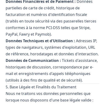
Données Financières et de Paiement :
Données
partielles de carte de crédit, historique de
facturation et numéros d'identification fiscale
(traités en toute sécurité via des passerelles tierces
conformes à la norme PCI-DSS telles que Stripe,
PayPal, Fawry et Paymob).
Données Techniques et d'Utilisation :
Adresses IP,
types de navigateurs, systèmes d'exploitation, URL
de référence, horodatages et données d'interaction.
Données de Communication :
Tickets d'assistance,
historiques de discussion, correspondance par e-
mail et enregistrements d'appels téléphoniques
(utilisés à des fins de qualité et de sécurité).
5. Base Légale et Finalités du Traitement
Nous ne traitons vos données personnelles que
lorsque nous disposons d'une base légale valide :