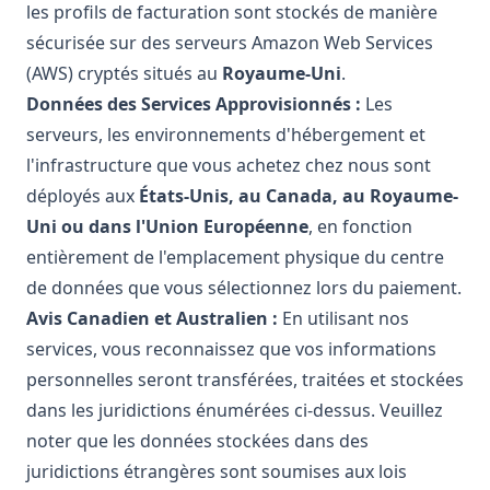
les profils de facturation sont stockés de manière
sécurisée sur des serveurs Amazon Web Services
(AWS) cryptés situés au
Royaume-Uni
.
Données des Services Approvisionnés :
Les
serveurs, les environnements d'hébergement et
l'infrastructure que vous achetez chez nous sont
déployés aux
États-Unis, au Canada, au Royaume-
Uni ou dans l'Union Européenne
, en fonction
entièrement de l'emplacement physique du centre
de données que vous sélectionnez lors du paiement.
Avis Canadien et Australien :
En utilisant nos
services, vous reconnaissez que vos informations
personnelles seront transférées, traitées et stockées
dans les juridictions énumérées ci-dessus. Veuillez
noter que les données stockées dans des
juridictions étrangères sont soumises aux lois