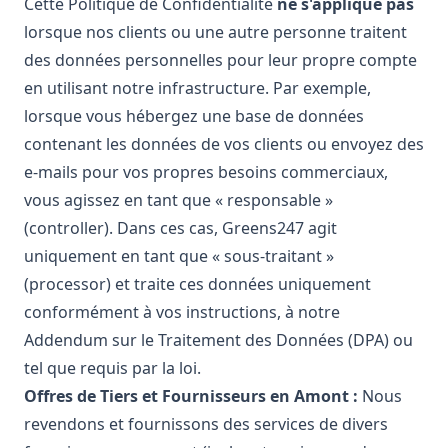
Cette Politique de Confidentialité
ne s'applique pas
lorsque nos clients ou une autre personne traitent
des données personnelles pour leur propre compte
en utilisant notre infrastructure. Par exemple,
lorsque vous hébergez une base de données
contenant les données de vos clients ou envoyez des
e-mails pour vos propres besoins commerciaux,
vous agissez en tant que « responsable »
(controller). Dans ces cas, Greens247 agit
uniquement en tant que « sous-traitant »
(processor) et traite ces données uniquement
conformément à vos instructions, à notre
Addendum sur le Traitement des Données (DPA) ou
tel que requis par la loi.
Offres de Tiers et Fournisseurs en Amont :
Nous
revendons et fournissons des services de divers