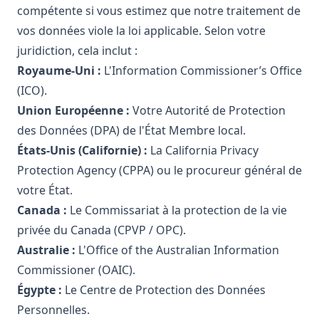
compétente si vous estimez que notre traitement de
vos données viole la loi applicable. Selon votre
juridiction, cela inclut :
Royaume-Uni :
L'Information Commissioner’s Office
(ICO).
Union Européenne :
Votre Autorité de Protection
des Données (DPA) de l'État Membre local.
États-Unis (Californie) :
La California Privacy
Protection Agency (CPPA) ou le procureur général de
votre État.
Canada :
Le Commissariat à la protection de la vie
privée du Canada (CPVP / OPC).
Australie :
L'Office of the Australian Information
Commissioner (OAIC).
Égypte :
Le Centre de Protection des Données
Personnelles.