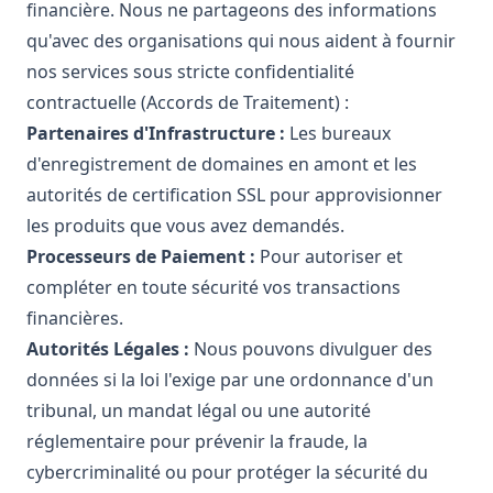
financière. Nous ne partageons des informations
qu'avec des organisations qui nous aident à fournir
nos services sous stricte confidentialité
contractuelle (Accords de Traitement) :
Partenaires d'Infrastructure :
Les bureaux
d'enregistrement de domaines en amont et les
autorités de certification SSL pour approvisionner
les produits que vous avez demandés.
Processeurs de Paiement :
Pour autoriser et
compléter en toute sécurité vos transactions
financières.
Autorités Légales :
Nous pouvons divulguer des
données si la loi l'exige par une ordonnance d'un
tribunal, un mandat légal ou une autorité
réglementaire pour prévenir la fraude, la
cybercriminalité ou pour protéger la sécurité du