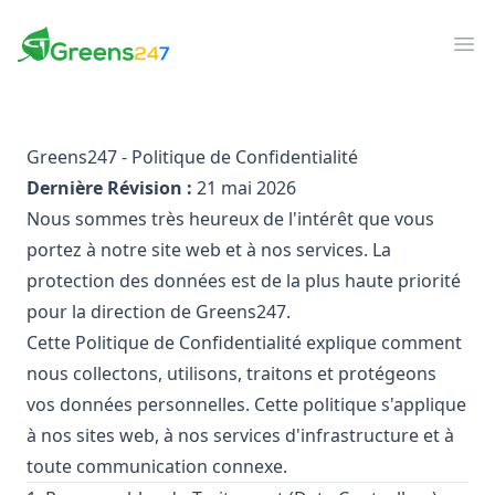
Greens247
Greens247
Ouv
Greens247 - Politique de Confidentialité
Dernière Révision :
21 mai 2026
Nous sommes très heureux de l'intérêt que vous
portez à notre site web et à nos services. La
protection des données est de la plus haute priorité
pour la direction de Greens247.
Cette Politique de Confidentialité explique comment
nous collectons, utilisons, traitons et protégeons
vos données personnelles. Cette politique s'applique
à nos sites web, à nos services d'infrastructure et à
toute communication connexe.