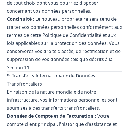
de tout choix dont vous pourriez disposer
concernant vos données personnelles.
Continuité :
Le nouveau propriétaire sera tenu de
traiter vos données personnelles conformément aux
termes de cette Politique de Confidentialité et aux
lois applicables sur la protection des données. Vous
conserverez vos droits d'accès, de rectification et de
suppression de vos données tels que décrits à la
Section 11.
9. Transferts Internationaux de Données
Transfrontaliers
En raison de la nature mondiale de notre
infrastructure, vos informations personnelles sont
soumises à des transferts transfrontaliers.
Données de Compte et de Facturation :
Votre
compte client principal, l'historique d'assistance et