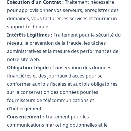
Exécution d'un Contrat :
Traitement nécessaire
pour approvisionner vos serveurs, enregistrer des
domaines, vous facturer les services et fournir un
support technique.
Intérêts Légitimes :
Traitement pour la sécurité du
réseau, la prévention de la fraude, les tâches
administratives et la mesure des performances de
notre site web.
Obligation Légale :
Conservation des données
financières et des journaux d'accès pour se
conformer aux lois fiscales et aux lois obligatoires
sur la conservation des données pour les
fournisseurs de télécommunications et
d'hébergement.
Consentement :
Traitement pour les
communications marketing optionnelles et le