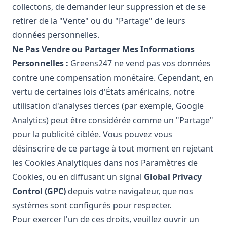
collectons, de demander leur suppression et de se
retirer de la "Vente" ou du "Partage" de leurs
données personnelles.
Ne Pas Vendre ou Partager Mes Informations
Personnelles :
Greens247 ne vend pas vos données
contre une compensation monétaire. Cependant, en
vertu de certaines lois d'États américains, notre
utilisation d'analyses tierces (par exemple, Google
Analytics) peut être considérée comme un "Partage"
pour la publicité ciblée. Vous pouvez vous
désinscrire de ce partage à tout moment en rejetant
les Cookies Analytiques dans nos Paramètres de
Cookies, ou en diffusant un signal
Global Privacy
Control (GPC)
depuis votre navigateur, que nos
systèmes sont configurés pour respecter.
Pour exercer l'un de ces droits, veuillez ouvrir un