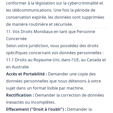
conformer à la législation sur la cybercriminalité et
les télécommunications. Une fois la période de
conservation expirée, les données sont supprimées
de manière routinière et sécurisée.
11. Vos Droits Mondiaux en tant que Personne
Concernée
Selon votre juridiction, vous possédez des droits
spécifiques concernant vos données personnelles :
11.1 Droits au Royaume-Uni, dans l'UE, au Canada et
en Australie
Accès et Portabilité :
Demander une copie des
données personnelles que nous détenons à votre
sujet dans un format lisible par machine.
Rectification :
Demander la correction de données
inexactes ou incomplètes.
Effacement ("Droit à l'oubli") :
Demander la